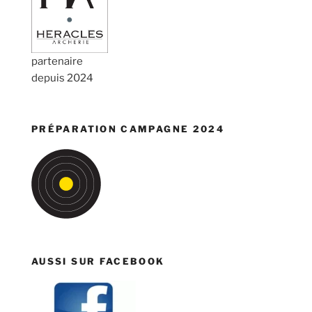
partenaire
depuis 2024
PRÉPARATION CAMPAGNE 2024
AUSSI SUR FACEBOOK