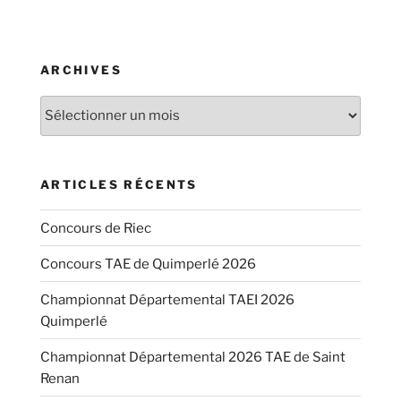
ARCHIVES
Archives
ARTICLES RÉCENTS
Concours de Riec
Concours TAE de Quimperlé 2026
Championnat Départemental TAEI 2026
Quimperlé
Championnat Départemental 2026 TAE de Saint
Renan