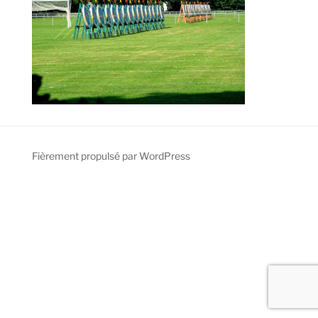
Fièrement propulsé par WordPress