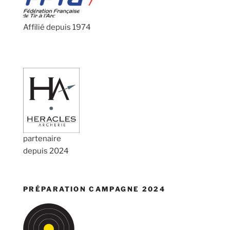
Affilié depuis 1974
partenaire
depuis 2024
PRÉPARATION CAMPAGNE 2024