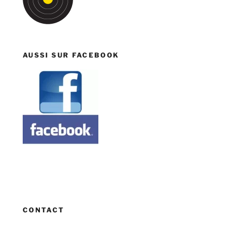
AUSSI SUR FACEBOOK
CONTACT