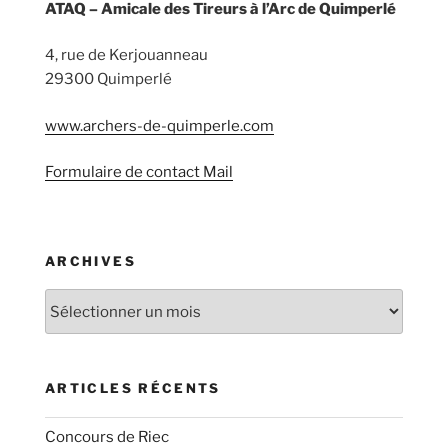
ATAQ – Amicale des Tireurs à l’Arc de Quimperlé
4, rue de Kerjouanneau
29300 Quimperlé
www.archers-de-quimperle.com
Formulaire de contact Mail
ARCHIVES
Archives
ARTICLES RÉCENTS
Concours de Riec