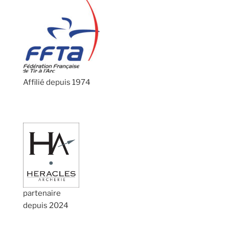
Affilié depuis 1974
partenaire
depuis 2024