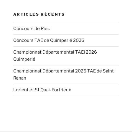
ARTICLES RÉCENTS
Concours de Riec
Concours TAE de Quimperlé 2026
Championnat Départemental TAEI 2026
Quimperlé
Championnat Départemental 2026 TAE de Saint
Renan
Lorient et St Quai-Portrieux