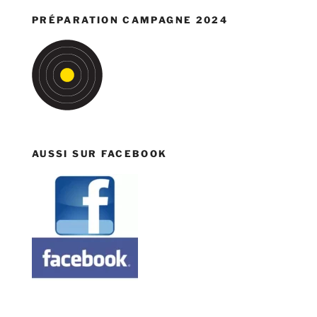
PRÉPARATION CAMPAGNE 2024
AUSSI SUR FACEBOOK