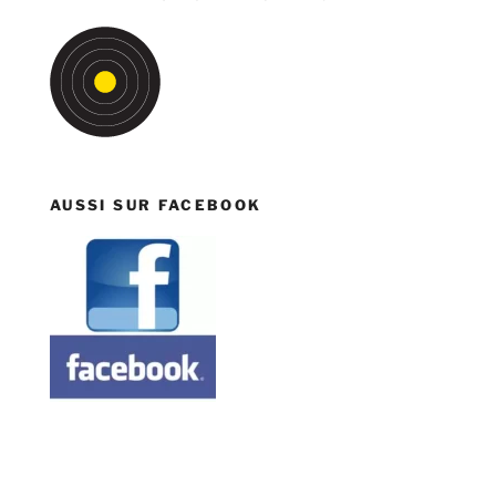
AUSSI SUR FACEBOOK