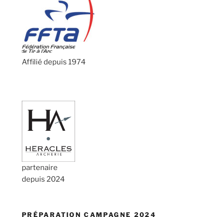
Affilié depuis 1974
partenaire
depuis 2024
PRÉPARATION CAMPAGNE 2024