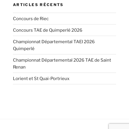
ARTICLES RÉCENTS
Concours de Riec
Concours TAE de Quimperlé 2026
Championnat Départemental TAEI 2026
Quimperlé
Championnat Départemental 2026 TAE de Saint
Renan
Lorient et St Quai-Portrieux