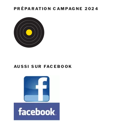
PRÉPARATION CAMPAGNE 2024
AUSSI SUR FACEBOOK