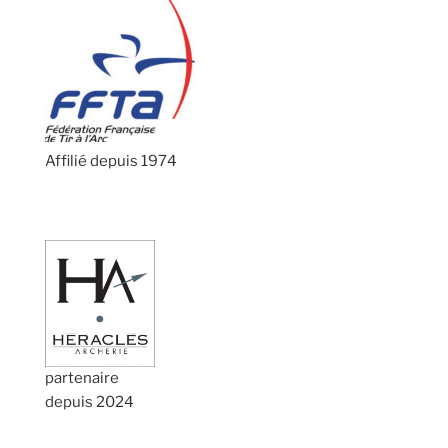
Affilié depuis 1974
partenaire
depuis 2024