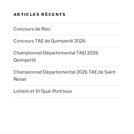
ARTICLES RÉCENTS
Concours de Riec
Concours TAE de Quimperlé 2026
Championnat Départemental TAEI 2026
Quimperlé
Championnat Départemental 2026 TAE de Saint
Renan
Lorient et St Quai-Portrieux