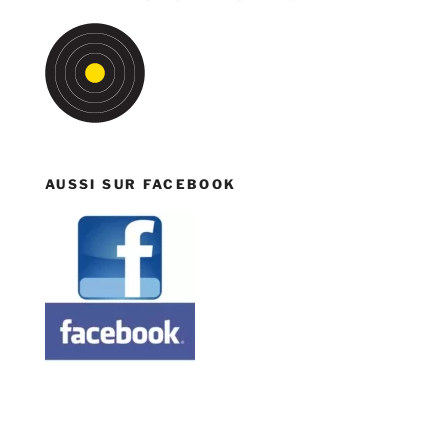
AUSSI SUR FACEBOOK