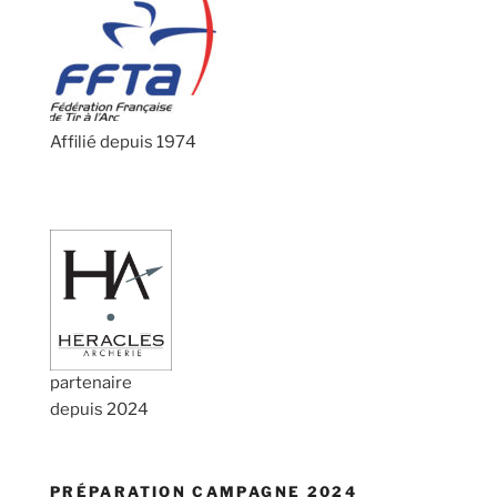
Affilié depuis 1974
partenaire
depuis 2024
PRÉPARATION CAMPAGNE 2024