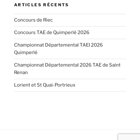
ARTICLES RÉCENTS
Concours de Riec
Concours TAE de Quimperlé 2026
Championnat Départemental TAEI 2026
Quimperlé
Championnat Départemental 2026 TAE de Saint
Renan
Lorient et St Quai-Portrieux