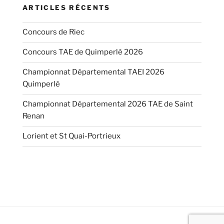
ARTICLES RÉCENTS
Concours de Riec
Concours TAE de Quimperlé 2026
Championnat Départemental TAEI 2026
Quimperlé
Championnat Départemental 2026 TAE de Saint
Renan
Lorient et St Quai-Portrieux