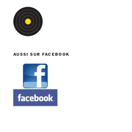
AUSSI SUR FACEBOOK