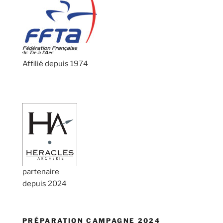
Affilié depuis 1974
partenaire
depuis 2024
PRÉPARATION CAMPAGNE 2024