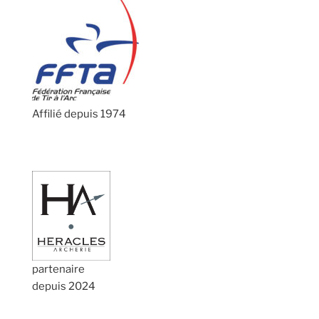
Affilié depuis 1974
partenaire
depuis 2024