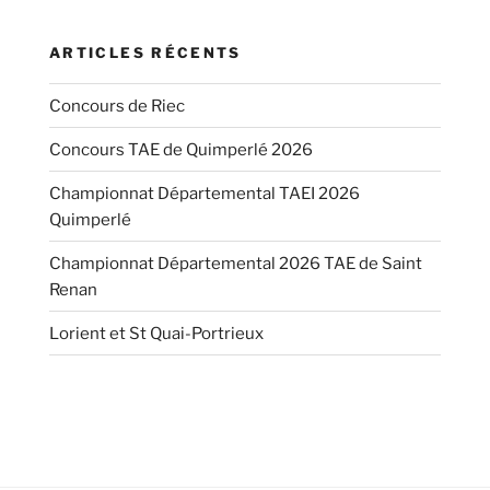
ARTICLES RÉCENTS
Concours de Riec
Concours TAE de Quimperlé 2026
Championnat Départemental TAEI 2026
Quimperlé
Championnat Départemental 2026 TAE de Saint
Renan
Lorient et St Quai-Portrieux