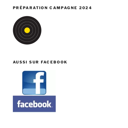
PRÉPARATION CAMPAGNE 2024
AUSSI SUR FACEBOOK