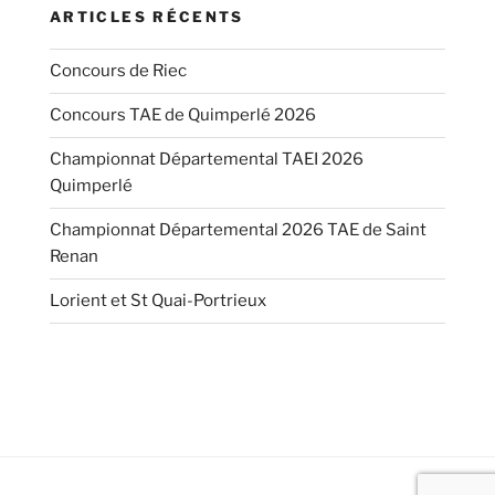
ARTICLES RÉCENTS
Concours de Riec
Concours TAE de Quimperlé 2026
Championnat Départemental TAEI 2026
Quimperlé
Championnat Départemental 2026 TAE de Saint
Renan
Lorient et St Quai-Portrieux