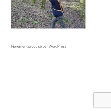
Fièrement propulsé par WordPress