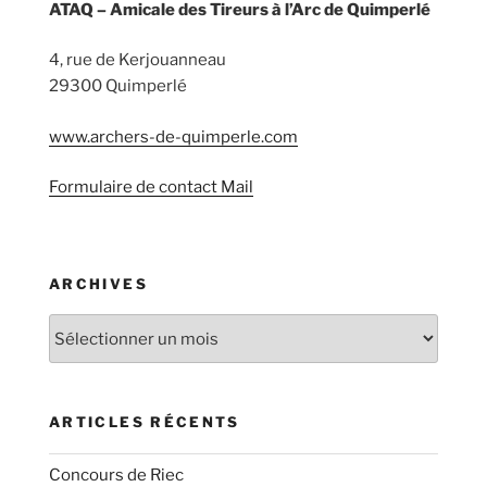
ATAQ – Amicale des Tireurs à l’Arc de Quimperlé
4, rue de Kerjouanneau
29300 Quimperlé
www.archers-de-quimperle.com
Formulaire de contact Mail
ARCHIVES
Archives
ARTICLES RÉCENTS
Concours de Riec