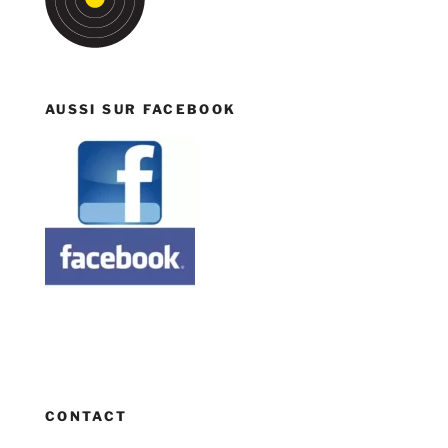
AUSSI SUR FACEBOOK
CONTACT