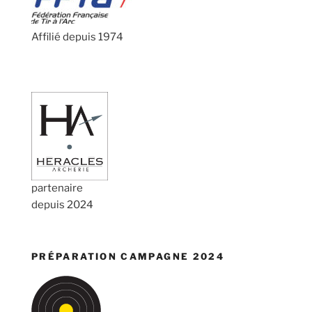
Affilié depuis 1974
partenaire
depuis 2024
PRÉPARATION CAMPAGNE 2024