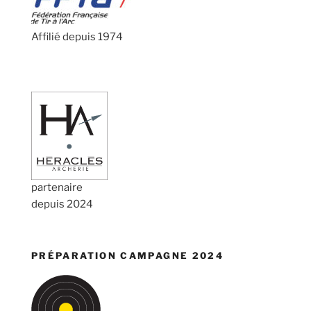
Affilié depuis 1974
partenaire
depuis 2024
PRÉPARATION CAMPAGNE 2024