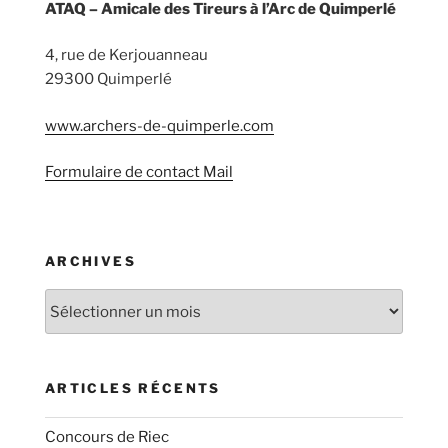
ATAQ – Amicale des Tireurs à l’Arc de Quimperlé
4, rue de Kerjouanneau
29300 Quimperlé
www.archers-de-quimperle.com
Formulaire de contact Mail
ARCHIVES
Archives
ARTICLES RÉCENTS
Concours de Riec