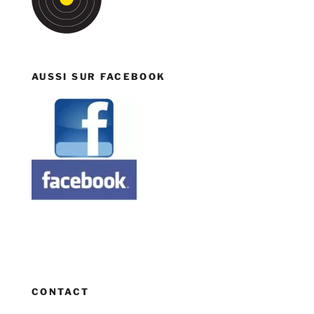
AUSSI SUR FACEBOOK
CONTACT