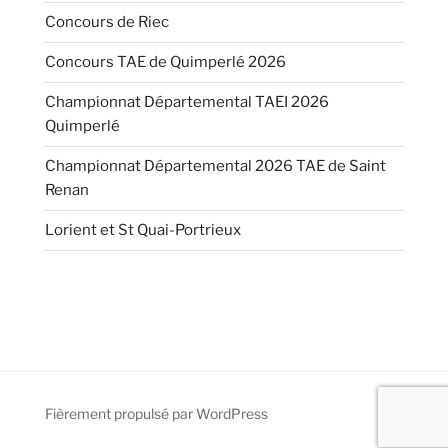
Concours de Riec
Concours TAE de Quimperlé 2026
Championnat Départemental TAEI 2026
Quimperlé
Championnat Départemental 2026 TAE de Saint
Renan
Lorient et St Quai-Portrieux
Fièrement propulsé par WordPress