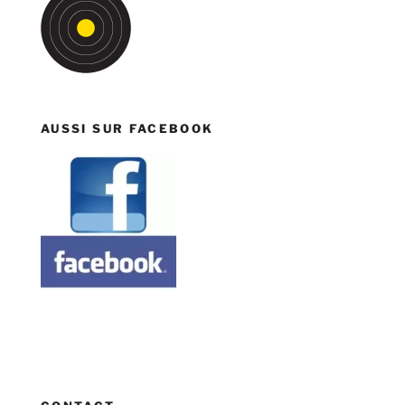
AUSSI SUR FACEBOOK