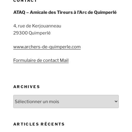
CONTACT
ATAQ – Amicale des Tireurs à l’Arc de Quimperlé
4, rue de Kerjouanneau
29300 Quimperlé
www.archers-de-quimperle.com
Formulaire de contact Mail
ARCHIVES
Archives
ARTICLES RÉCENTS