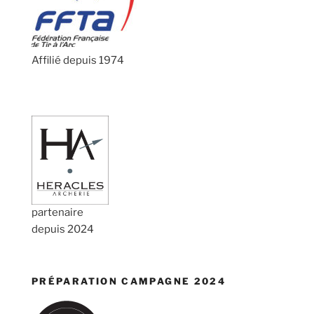
Affilié depuis 1974
partenaire
depuis 2024
PRÉPARATION CAMPAGNE 2024