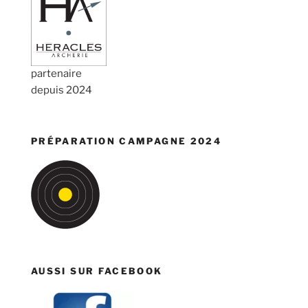
partenaire
depuis 2024
PRÉPARATION CAMPAGNE 2024
AUSSI SUR FACEBOOK