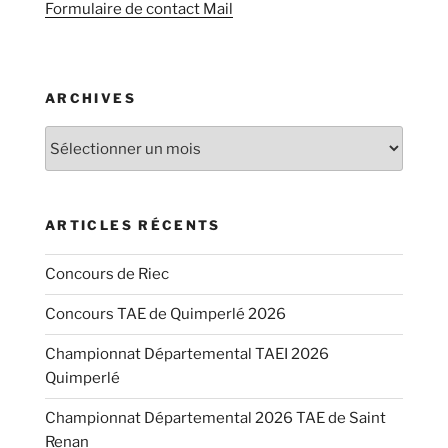
Formulaire de contact Mail
ARCHIVES
Archives
ARTICLES RÉCENTS
Concours de Riec
Concours TAE de Quimperlé 2026
Championnat Départemental TAEI 2026
Quimperlé
Championnat Départemental 2026 TAE de Saint
Renan