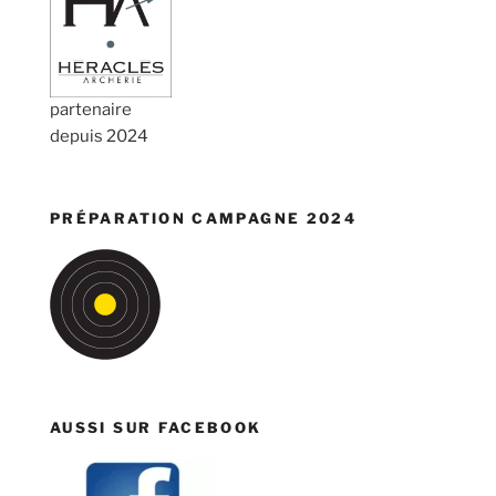
partenaire
depuis 2024
PRÉPARATION CAMPAGNE 2024
AUSSI SUR FACEBOOK