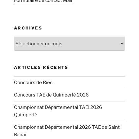
Formulaire de contact Mail
ARCHIVES
Archives
ARTICLES RÉCENTS
Concours de Riec
Concours TAE de Quimperlé 2026
Championnat Départemental TAEI 2026
Quimperlé
Championnat Départemental 2026 TAE de Saint
Renan