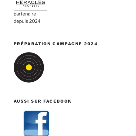
partenaire
depuis 2024
PRÉPARATION CAMPAGNE 2024
AUSSI SUR FACEBOOK