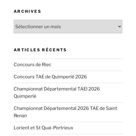
ARCHIVES
Archives
ARTICLES RÉCENTS
Concours de Riec
Concours TAE de Quimperlé 2026
Championnat Départemental TAEI 2026
Quimperlé
Championnat Départemental 2026 TAE de Saint
Renan
Lorient et St Quai-Portrieux