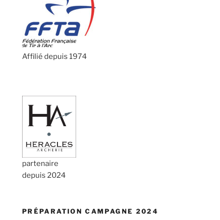
Affilié depuis 1974
partenaire
depuis 2024
PRÉPARATION CAMPAGNE 2024