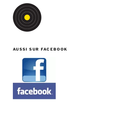
AUSSI SUR FACEBOOK