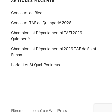
ARTICLES RÉCENTS
Concours de Riec
Concours TAE de Quimperlé 2026
Championnat Départemental TAEI 2026
Quimperlé
Championnat Départemental 2026 TAE de Saint
Renan
Lorient et St Quai-Portrieux
Fièrement propulsé par WordPress